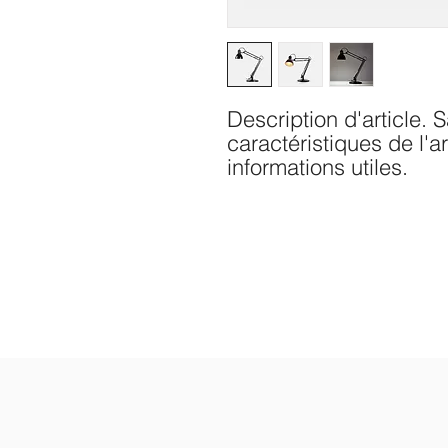
Description d'article. Sa
caractéristiques de l'art
informations utiles.